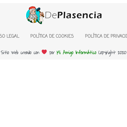
ISO LEGAL
POLÍTICA DE COOKIES
POLÍTICA DE PRIVAC
Sitio web creado con
por
Mi Amigo Informático
Copyright 2020