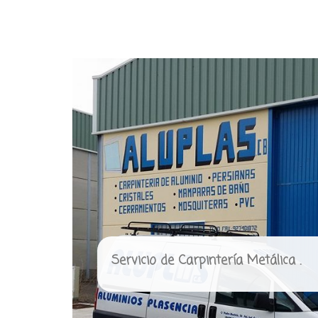
Servicio de Carpintería Metálica .