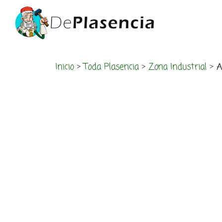
Inicio
>
Toda Plasencia
>
Zona Industrial
>
A