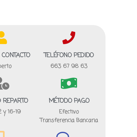
 CONTACTO
TELÉFONO PEDIDO
berto
663 67 98 63
 REPARTO
MÉTODO PAGO
2 y 16-19
Efectivo
Transferencia Bancaria