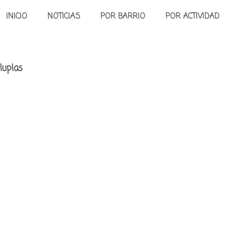
INICIO
NOTICIAS
POR BARRIO
POR ACTIVIDAD
luplas