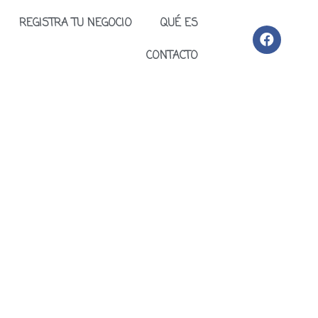
REGISTRA TU NEGOCIO
QUÉ ES
CONTACTO