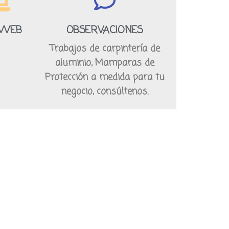
 WEB
OBSERVACIONES
Trabajos de carpintería de
aluminio, Mamparas de
Protección a medida para tu
negocio, consúltenos.