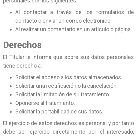
personales son los siguientes:
Al contactar a través de los formularios de
contacto o enviar un correo electrónico.
Al realizar un comentario en un artículo o página.
Derechos
El Titular le informa que sobre sus datos personales
tiene derecho a:
Solicitar el acceso a los datos almacenados.
Solicitar una rectificación o la cancelación.
Solicitar la limitación de su tratamiento.
Oponerse al tratamiento.
Solicitar la portabilidad de sus datos.
El ejercicio de estos derechos es personal y por tanto
debe ser ejercido directamente por el interesado,