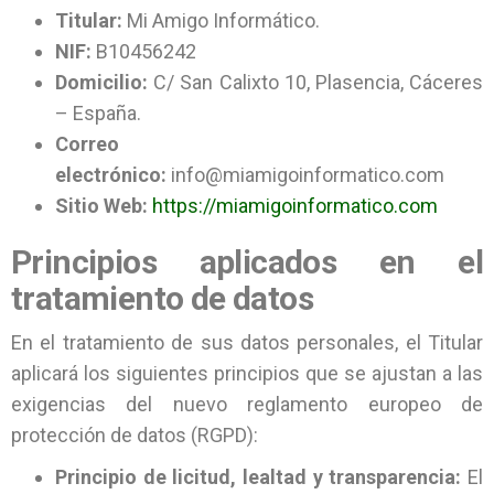
Titular:
Mi Amigo Informático.
NIF:
B10456242
Domicilio:
C/ San Calixto 10, Plasencia, Cáceres
– España.
Correo
electrónico:
info@miamigoinformatico.com
Sitio Web:
https://miamigoinformatico.com
Principios aplicados en el
tratamiento de datos
En el tratamiento de sus datos personales, el Titular
aplicará los siguientes principios que se ajustan a las
exigencias del nuevo reglamento europeo de
protección de datos (RGPD):
Principio de licitud, lealtad y transparencia:
El