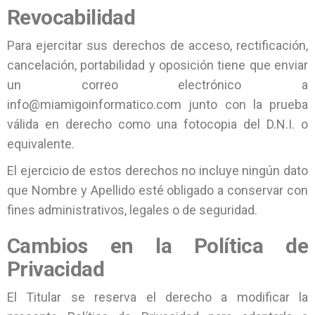
Revocabilidad
Para ejercitar sus derechos de acceso, rectificación,
cancelación, portabilidad y oposición tiene que enviar
un correo electrónico a
info@miamigoinformatico.com junto con la prueba
válida en derecho como una fotocopia del D.N.I. o
equivalente.
El ejercicio de estos derechos no incluye ningún dato
que Nombre y Apellido esté obligado a conservar con
fines administrativos, legales o de seguridad.
Cambios en la Política de
Privacidad
El Titular se reserva el derecho a modificar la