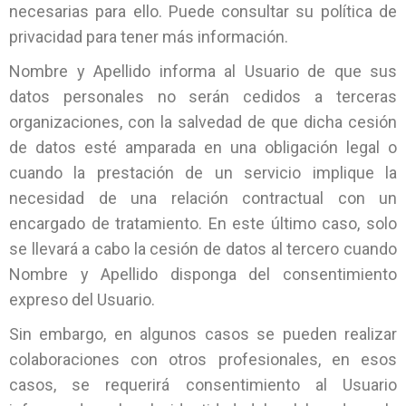
necesarias para ello. Puede consultar su política de
privacidad para tener más información.
Nombre y Apellido informa al Usuario de que sus
datos personales no serán cedidos a terceras
organizaciones, con la salvedad de que dicha cesión
de datos esté amparada en una obligación legal o
cuando la prestación de un servicio implique la
necesidad de una relación contractual con un
encargado de tratamiento. En este último caso, solo
se llevará a cabo la cesión de datos al tercero cuando
Nombre y Apellido disponga del consentimiento
expreso del Usuario.
Sin embargo, en algunos casos se pueden realizar
colaboraciones con otros profesionales, en esos
casos, se requerirá consentimiento al Usuario