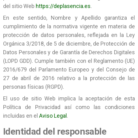
del sitio Web
https://deplasencia.es
.
En este sentido, Nombre y Apellido garantiza el
cumplimiento de la normativa vigente en materia de
protección de datos personales, reflejada en la Ley
Orgánica 3/2018, de 5 de diciembre, de Protección de
Datos Personales y de Garantía de Derechos Digitales
(LOPD GDD). Cumple también con el Reglamento (UE)
2016/679 del Parlamento Europeo y del Consejo de
27 de abril de 2016 relativo a la protección de las
personas físicas (RGPD).
El uso de sitio Web implica la aceptación de esta
Política de Privacidad así como las condiciones
incluidas en el
Aviso Legal
.
Identidad del responsable