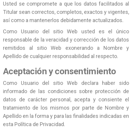
Usted se compromete a que los datos facilitados al
Titular sean correctos, completos, exactos y vigentes,
así como a mantenerlos debidamente actualizados.
Como Usuario del sitio Web usted es el único
responsable de la veracidad y corrección de los datos
remitidos al sitio Web exonerando a Nombre y
Apellido de cualquier responsabilidad al respecto.
Aceptación y consentimiento
Como Usuario del sitio Web declara haber sido
informado de las condiciones sobre protección de
datos de carácter personal, acepta y consiente el
tratamiento de los mismos por parte de Nombre y
Apellido en la forma y para las finalidades indicadas en
esta Política de Privacidad.