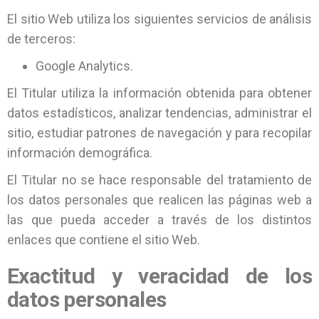
El sitio Web utiliza los siguientes servicios de análisis
de terceros:
Google Analytics.
El Titular utiliza la información obtenida para obtener
datos estadísticos, analizar tendencias, administrar el
sitio, estudiar patrones de navegación y para recopilar
información demográfica.
El Titular no se hace responsable del tratamiento de
los datos personales que realicen las páginas web a
las que pueda acceder a través de los distintos
enlaces que contiene el sitio Web.
Exactitud y veracidad de los
datos personales