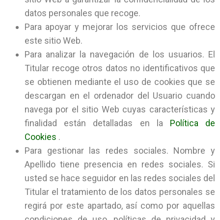
datos personales que recoge.
Para apoyar y mejorar los servicios que ofrece
este sitio Web.
Para analizar la navegación de los usuarios. El
Titular recoge otros datos no identificativos que
se obtienen mediante el uso de cookies que se
descargan en el ordenador del Usuario cuando
navega por el sitio Web cuyas características y
finalidad están detalladas en la
Política de
Cookies
.
Para gestionar las redes sociales. Nombre y
Apellido tiene presencia en redes sociales. Si
usted se hace seguidor en las redes sociales del
Titular el tratamiento de los datos personales se
regirá por este apartado, así como por aquellas
condiciones de uso, políticas de privacidad y