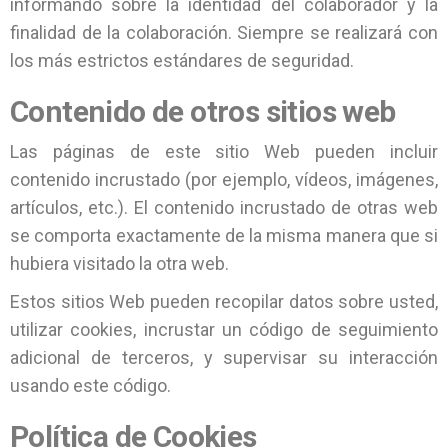
informando sobre la identidad del colaborador y la
finalidad de la colaboración. Siempre se realizará con
los más estrictos estándares de seguridad.
Contenido de otros sitios web
Las páginas de este sitio Web pueden incluir
contenido incrustado (por ejemplo, vídeos, imágenes,
artículos, etc.). El contenido incrustado de otras web
se comporta exactamente de la misma manera que si
hubiera visitado la otra web.
Estos sitios Web pueden recopilar datos sobre usted,
utilizar cookies, incrustar un código de seguimiento
adicional de terceros, y supervisar su interacción
usando este código.
Política de Cookies