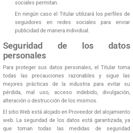
sociales permitan.
En ningún caso el Titular utilizará los perfiles de
seguidores en redes sociales para enviar
publicidad de manera individual.
Seguridad de los datos
personales
Para proteger sus datos personales, el Titular toma
todas las precauciones razonables y sigue las
mejores prácticas de la industria para evitar su
pérdida, mal uso, acceso indebido, divulgación,
alteración o destrucción de los mismos.
El sitio Web está alojado en Proveedor del alojamiento
web. La seguridad de los datos está garantizada, ya
que toman todas las medidas de seguridad