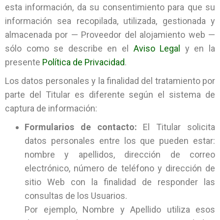
esta información, da su consentimiento para que su
información sea recopilada, utilizada, gestionada y
almacenada por — Proveedor del alojamiento web —
sólo como se describe en el
Aviso Legal
y en la
presente
Política de Privacidad
.
Los datos personales y la finalidad del tratamiento por
parte del Titular es diferente según el sistema de
captura de información:
Formularios de contacto:
El Titular solicita
datos personales entre los que pueden estar:
nombre y apellidos, dirección de correo
electrónico, número de teléfono y dirección de
sitio Web con la finalidad de responder las
consultas de los Usuarios.
Por ejemplo, Nombre y Apellido utiliza esos