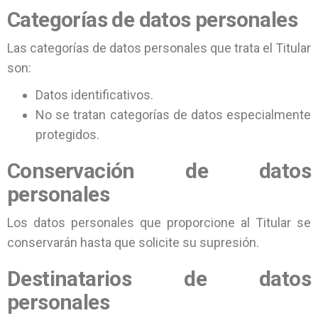
Categorías de datos personales
Las categorías de datos personales que trata el Titular
son:
Datos identificativos.
No se tratan categorías de datos especialmente
protegidos.
Conservación de datos
personales
Los datos personales que proporcione al Titular se
conservarán hasta que solicite su supresión.
Destinatarios de datos
personales