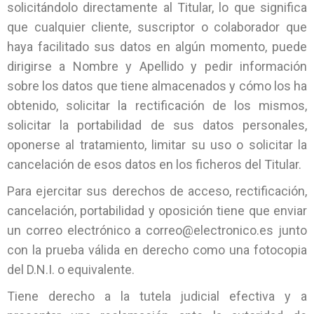
solicitándolo directamente al Titular, lo que significa
que cualquier cliente, suscriptor o colaborador que
haya facilitado sus datos en algún momento, puede
dirigirse a Nombre y Apellido y pedir información
sobre los datos que tiene almacenados y cómo los ha
obtenido, solicitar la rectificación de los mismos,
solicitar la portabilidad de sus datos personales,
oponerse al tratamiento, limitar su uso o solicitar la
cancelación de esos datos en los ficheros del Titular.
Para ejercitar sus derechos de acceso, rectificación,
cancelación, portabilidad y oposición tiene que enviar
un correo electrónico a correo@electronico.es junto
con la prueba válida en derecho como una fotocopia
del D.N.I. o equivalente.
Tiene derecho a la tutela judicial efectiva y a