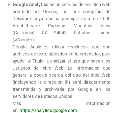
Google Analytics
es un servicio de analítica web
prestado por Google, Inc., una compañía de
Delaware cuya oficina principal está en 1600
Amphitheatre Parkway, Mountain View
(California), CA 94043, Estados Unidos
(«Google»).
Google Analytics utiliza «cookies», que son
archivos de texto ubicados en tu ordenador, para
ayudar al Titular a analizar el uso que hacen los
Usuarios del sitio Web. La información que
genera la cookie acerca del uso del sitio Web
(incluyendo la dirección IP) será directamente
transmitida y archivada por Google en los
servidores de Estados Unidos.
Más información
en:
https://analytics.google.com