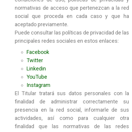
normativas de acceso que pertenezcan a la red
social que proceda en cada caso y que ha
aceptado previamente.
Puede consultar las políticas de privacidad de las
principales redes sociales en estos enlaces:
Facebook
Twitter
Linkedin
YouTube
Instagram
El Titular tratará sus datos personales con la
finalidad de administrar correctamente su
presencia en la red social, informarle de sus
actividades, así como para cualquier otra
finalidad que las normativas de las redes