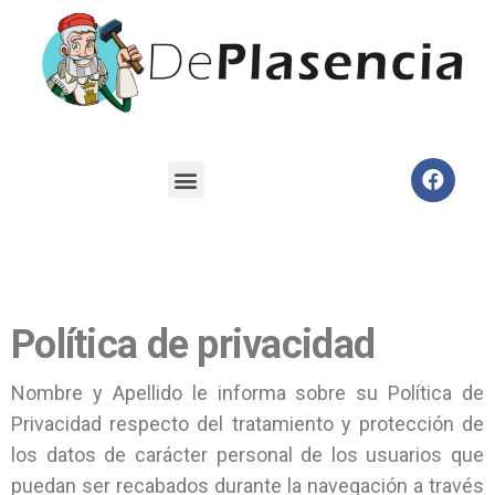
Política de privacidad
Nombre y Apellido le informa sobre su Política de
Privacidad respecto del tratamiento y protección de
los datos de carácter personal de los usuarios que
puedan ser recabados durante la navegación a través