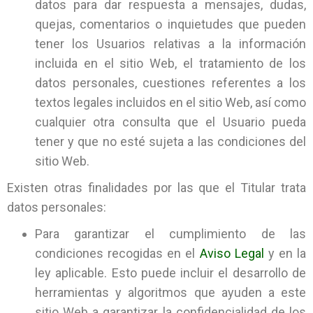
datos para dar respuesta a mensajes, dudas,
quejas, comentarios o inquietudes que pueden
tener los Usuarios relativas a la información
incluida en el sitio Web, el tratamiento de los
datos personales, cuestiones referentes a los
textos legales incluidos en el sitio Web, así como
cualquier otra consulta que el Usuario pueda
tener y que no esté sujeta a las condiciones del
sitio Web.
Existen otras finalidades por las que el Titular trata
datos personales:
Para garantizar el cumplimiento de las
condiciones recogidas en el
Aviso Legal
y en la
ley aplicable. Esto puede incluir el desarrollo de
herramientas y algoritmos que ayuden a este
sitio Web a garantizar la confidencialidad de los