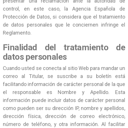
presentar una reclamación ante la autoridad de
control, en este caso, la Agencia Española de
Protección de Datos, si considera que el tratamiento
de datos personales que le conciernen infringe el
Reglamento.
Finalidad del tratamiento de
datos personales
Cuando usted se conecta al sitio Web para mandar un
correo al Titular, se suscribe a su boletín está
facilitando información de carácter personal de la que
el responsable es Nombre y Apellido. Esta
información puede incluir datos de carácter personal
como pueden ser su dirección IP, nombre y apellidos,
dirección física, dirección de correo electrónico,
número de teléfono, y otra información. Al facilitar