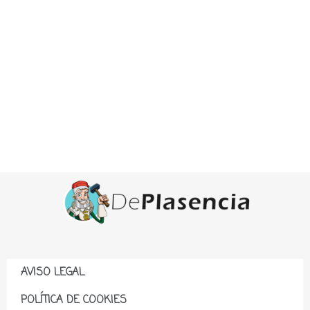
AVISO LEGAL
POLÍTICA DE COOKIES