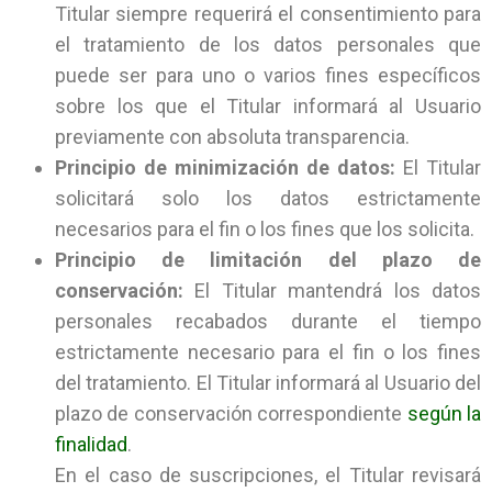
Titular siempre requerirá el consentimiento para
el tratamiento de los datos personales que
puede ser para uno o varios fines específicos
sobre los que el Titular informará al Usuario
previamente con absoluta transparencia.
Principio de minimización de datos:
El Titular
solicitará solo los datos estrictamente
necesarios para el fin o los fines que los solicita.
Principio de limitación del plazo de
conservación:
El Titular mantendrá los datos
personales recabados durante el tiempo
estrictamente necesario para el fin o los fines
del tratamiento. El Titular informará al Usuario del
plazo de conservación correspondiente
según la
finalidad
.
En el caso de suscripciones, el Titular revisará