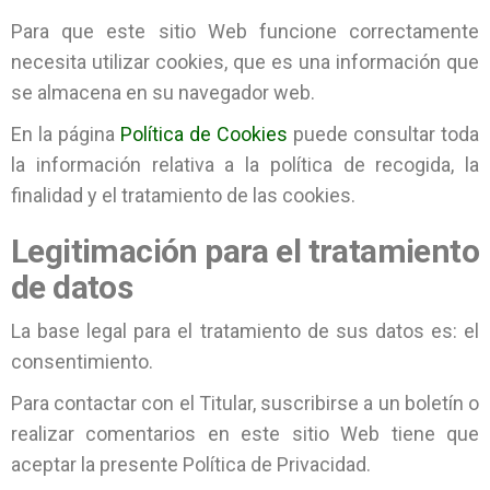
Para que este sitio Web funcione correctamente
necesita utilizar cookies, que es una información que
se almacena en su navegador web.
En la página
Política de Cookies
puede consultar toda
la información relativa a la política de recogida, la
finalidad y el tratamiento de las cookies.
Legitimación para el tratamiento
de datos
La base legal para el tratamiento de sus datos es: el
consentimiento.
Para contactar con el Titular, suscribirse a un boletín o
realizar comentarios en este sitio Web tiene que
aceptar la presente Política de Privacidad.