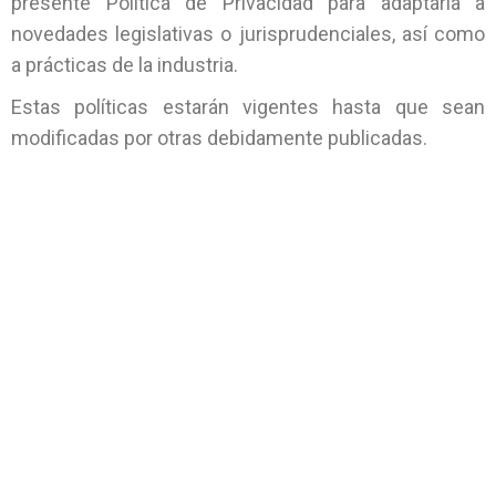
presente Política de Privacidad para adaptarla a
novedades legislativas o jurisprudenciales, así como
a prácticas de la industria.
Estas políticas estarán vigentes hasta que sean
modificadas por otras debidamente publicadas.