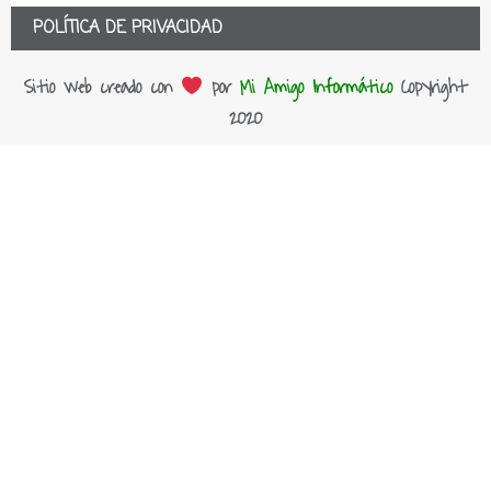
POLÍTICA DE PRIVACIDAD
Sitio web creado con
por
Mi Amigo Informático
Copyright
2020