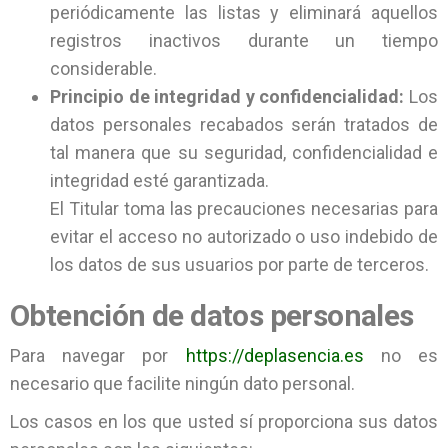
periódicamente las listas y eliminará aquellos
registros inactivos durante un tiempo
considerable.
Principio de integridad y confidencialidad:
Los
datos personales recabados serán tratados de
tal manera que su seguridad, confidencialidad e
integridad esté garantizada.
El Titular toma las precauciones necesarias para
evitar el acceso no autorizado o uso indebido de
los datos de sus usuarios por parte de terceros.
Obtención de datos personales
Para navegar por
https://deplasencia.es
no es
necesario que facilite ningún dato personal.
Los casos en los que usted sí proporciona sus datos