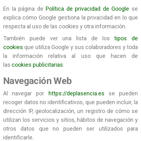
En la página de
Política de privacidad de Google
se
explica cómo Google gestiona la privacidad en lo que
respecta al uso de las cookies y otra información.
También puede ver una lista de los
tipos de
cookies
que utiliza Google y sus colaboradores y toda
la información relativa al uso que hacen de
las
cookies publicitarias
.
Navegación Web
Al navegar por
https://deplasencia.es
se pueden
recoger datos no identificativos, que pueden incluir, la
dirección IP, geolocalización, un registro de cómo se
utilizan los servicios y sitios, hábitos de navegación y
otros datos que no pueden ser utilizados para
identificarle.