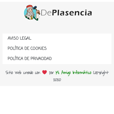
AVISO LEGAL
POLÍTICA DE COOKIES
POLÍTICA DE PRIVACIDAD
Sitio web creado con
por
Mi Amigo Informático
Copyright
2020