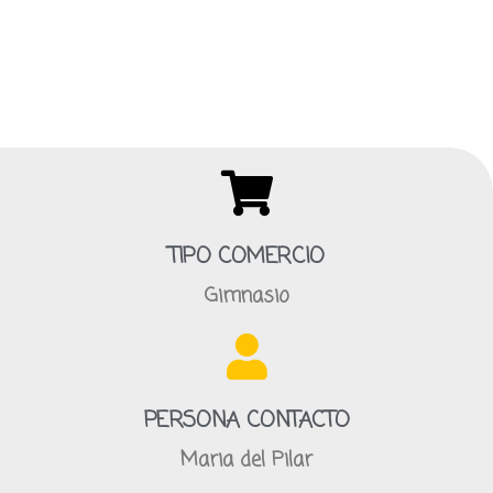
TIPO COMERCIO
Gimnasio
PERSONA CONTACTO
Maria del Pilar