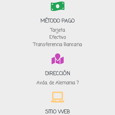
MÉTODO PAGO
Tarjeta
Efectivo
Transferencia Bancaria
DIRECCIÓN
Avda. de Alemania 7
SITIO WEB