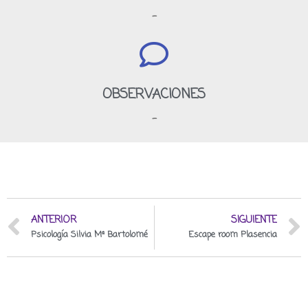
-
OBSERVACIONES
-
ANTERIOR
SIGUIENTE
Psicología Silvia Mª Bartolomé
Escape room Plasencia