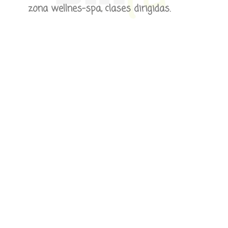
zona wellnes-spa, clases dirigidas.