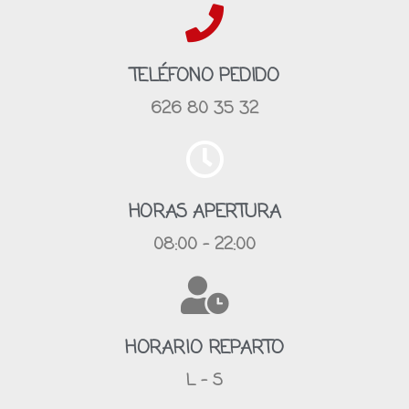
TELÉFONO PEDIDO
626 80 35 32
HORAS APERTURA
08:00 - 22:00
HORARIO REPARTO
L - S